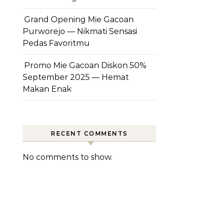
Grand Opening Mie Gacoan
Purworejo — Nikmati Sensasi
Pedas Favoritmu
Promo Mie Gacoan Diskon 50%
September 2025 — Hemat
Makan Enak
RECENT COMMENTS
No comments to show.