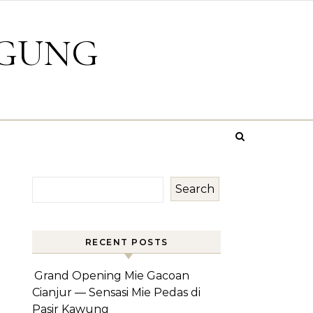
GGUNG
Search
RECENT POSTS
Grand Opening Mie Gacoan
Cianjur — Sensasi Mie Pedas di
Pasir Kawung